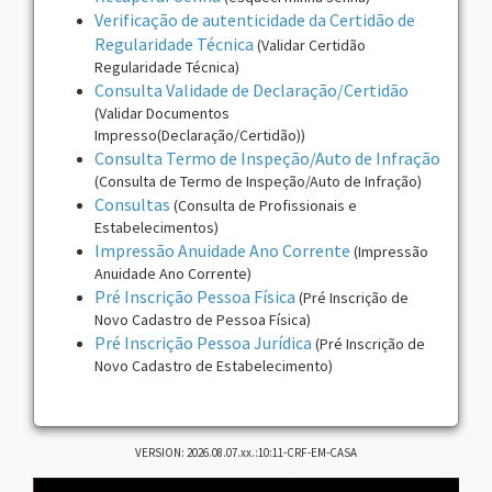
Verificação de autenticidade da Certidão de
Regularidade Técnica
(Validar Certidão
Regularidade Técnica)
Consulta Validade de Declaração/Certidão
(Validar Documentos
Impresso(Declaração/Certidão))
Consulta Termo de Inspeção/Auto de Infração
(Consulta de Termo de Inspeção/Auto de Infração)
Consultas
(Consulta de Profissionais e
Estabelecimentos)
Impressão Anuidade Ano Corrente
(Impressão
Anuidade Ano Corrente)
Pré Inscrição Pessoa Física
(Pré Inscrição de
Novo Cadastro de Pessoa Física)
Pré Inscrição Pessoa Jurídica
(Pré Inscrição de
Novo Cadastro de Estabelecimento)
VERSION: 2026.08.07.xx.:10:11-CRF-EM-CASA