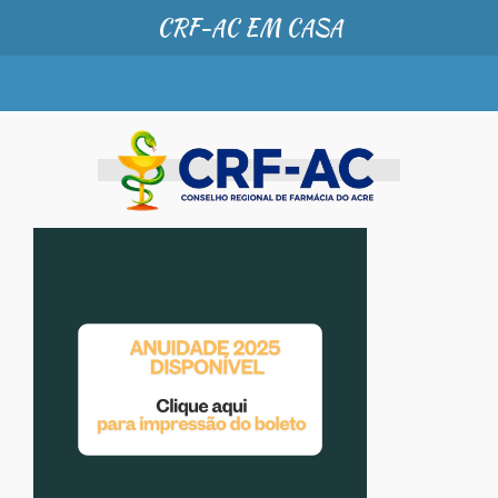
CRF-AC EM CASA